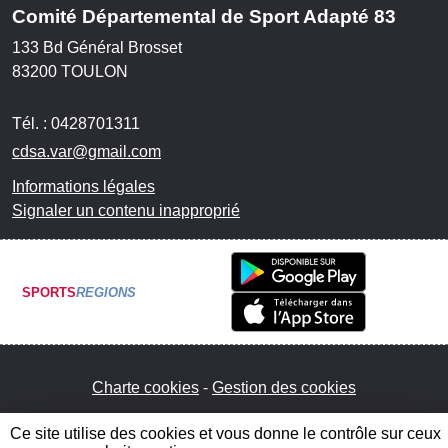
Comité Départemental de Sport Adapté 83
133 Bd Général Brosset
83200
TOULON
Tél. :
0428701311
cdsa.var@gmail.com
Informations légales
Signaler un contenu inapproprié
SPORTS
REGIONS
Charte cookies
Gestion des cookies
Ce site utilise des cookies et vous donne le contrôle sur ceux