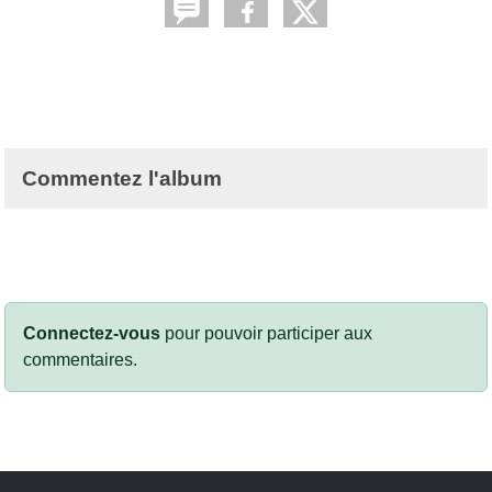
Commentez l'album
Connectez-vous
pour pouvoir participer aux
commentaires.