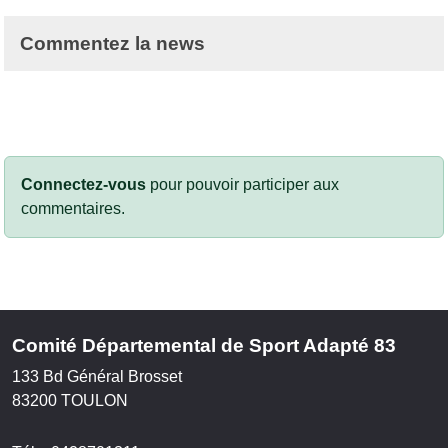
Commentez la news
Connectez-vous
pour pouvoir participer aux
commentaires.
Comité Départemental de Sport Adapté 83
133 Bd Général Brosset
83200
TOULON