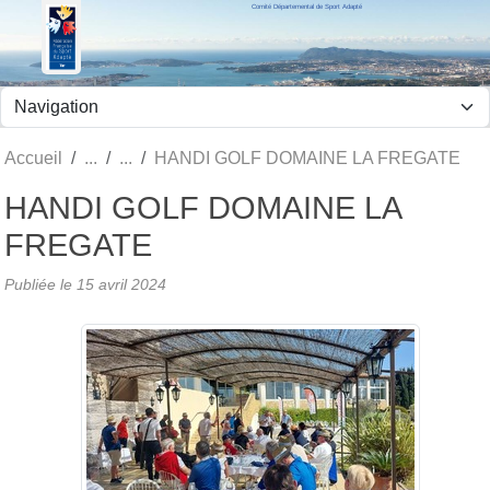
Comité Départemental de Sport Adapté
Panneau de gestion des cookies
Accueil
HANDI GOLF DOMAINE LA FREGATE
HANDI GOLF DOMAINE LA
FREGATE
Publiée le
15 avril 2024