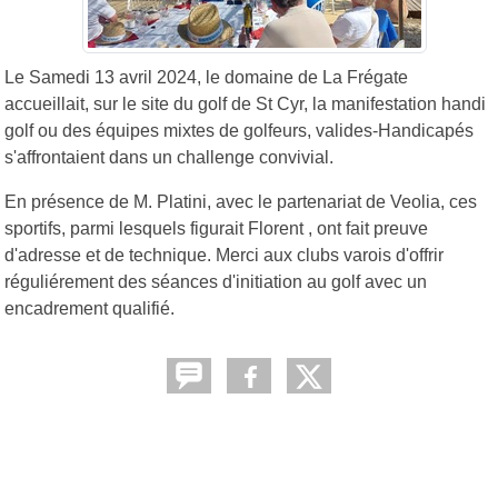
Le Samedi 13 avril 2024, le domaine de La Frégate
accueillait, sur le site du golf de St Cyr, la manifestation handi
golf ou des équipes mixtes de golfeurs, valides-Handicapés
s'affrontaient dans un challenge convivial.
En présence de M. Platini, avec le partenariat de Veolia, ces
sportifs, parmi lesquels figurait Florent , ont fait preuve
d'adresse et de technique. Merci aux clubs varois d'offrir
réguliérement des séances d'initiation au golf avec un
encadrement qualifié.