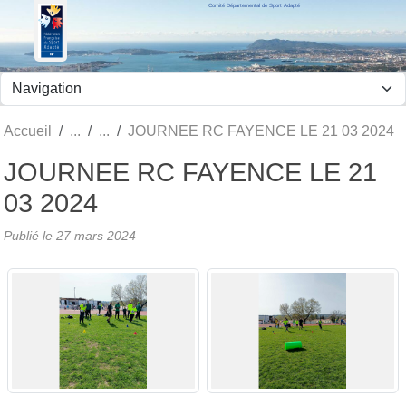
Comité Départemental de Sport Adapté
Panneau de gestion des cookies
Accueil
JOURNEE RC FAYENCE LE 21 03 2024
JOURNEE RC FAYENCE LE 21
03 2024
Publié le
27 mars 2024