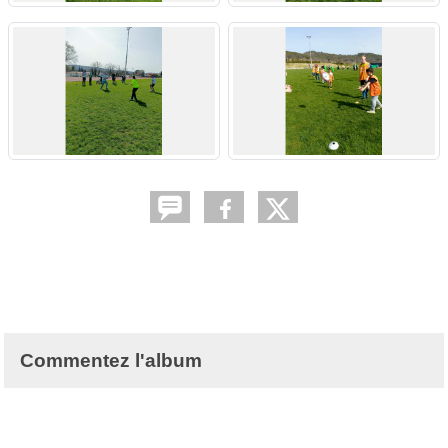
Commentez l'album