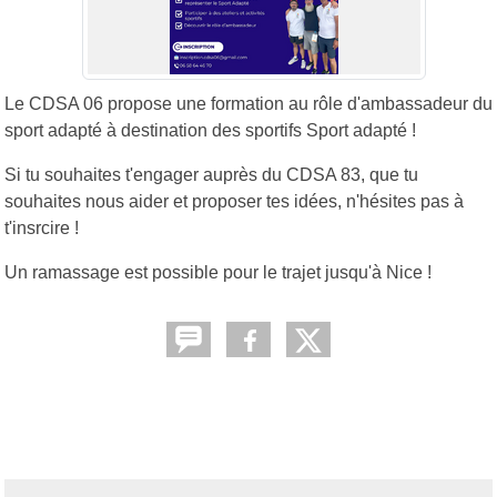
Le CDSA 06 propose une formation au rôle d'ambassadeur du
sport adapté à destination des sportifs Sport adapté !
Si tu souhaites t'engager auprès du CDSA 83, que tu
souhaites nous aider et proposer tes idées, n'hésites pas à
t'insrcire !
Un ramassage est possible pour le trajet jusqu'à Nice !