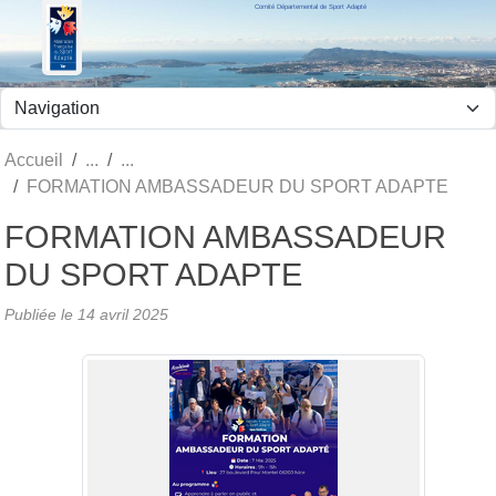
Comité Départemental de Sport Adapté
Panneau de gestion des cookies
Accueil
FORMATION AMBASSADEUR DU SPORT ADAPTE
FORMATION AMBASSADEUR
DU SPORT ADAPTE
Publiée le
14 avril 2025