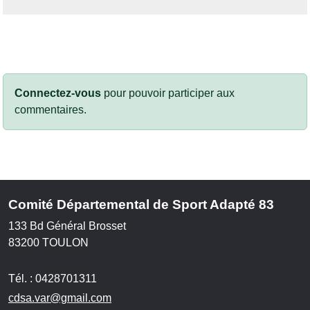
Connectez-vous
pour pouvoir participer aux
commentaires.
Comité Départemental de Sport Adapté 83
133 Bd Général Brosset
83200
TOULON
Tél. :
0428701311
cdsa.var@gmail.com