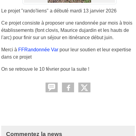
Le projet "rando'liens" a débuté mardi 13 janvier 2026
Ce projet consiste à proposer une randonnée par mois à trois
établissements (font clovis, Maurice dujardin et les hauts de
l'arc) pour finir sur un séjour en itinérance début juin.
Merci à
FFRandonnée Var
pour leur soutien et leur expertise
dans ce projet
On se retrouve le 10 février pour la suite !
Commentez la news